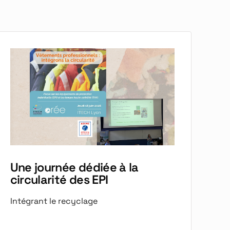
Une journée dédiée à la
circularité des EPI
Intégrant le recyclage