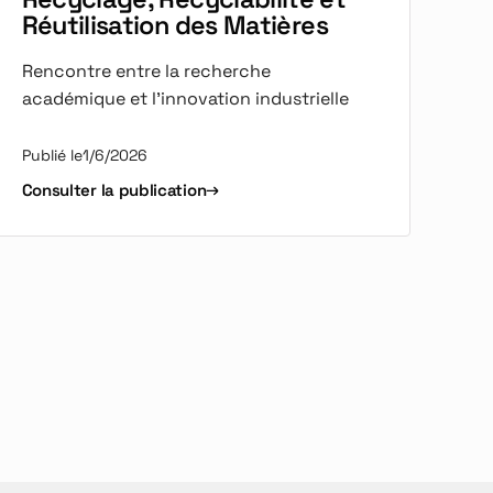
Réutilisation des Matières
Rencontre entre la recherche
académique et l'innovation industrielle
Publié le
1/6/2026
Consulter la publication