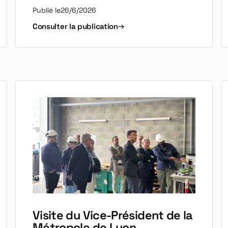
Publié le
26/6/2026
Consulter la publication
Visite du Vice-Président de la
Métropole de Lyon