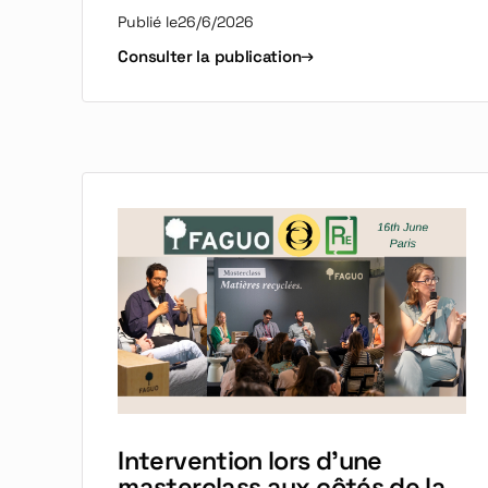
Publié le
26/6/2026
Consulter la publication
Intervention lors d'une
masterclass aux côtés de la