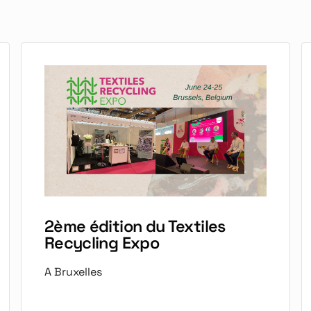
2ème édition du Textiles
Recycling Expo
A Bruxelles