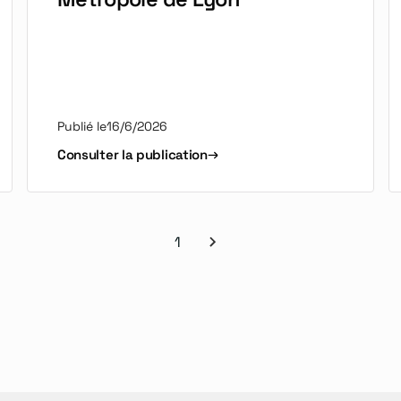
Publié le
16/6/2026
Consulter la publication
1