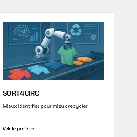
SORT4CIRC
Mieux identifier pour mieux recycler
Voir le projet