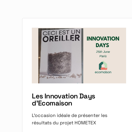
Les Innovation Days
d'Ecomaison
L'occasion idéale de présenter les
résultats du projet HOMETEX