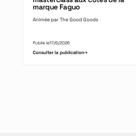
marque Faguo
Animée par The Good Goods
Publié le
17/6/2026
Consulter la publication