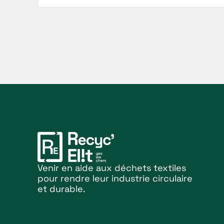
Venir en aide aux déchets textiles
pour rendre leur industrie circulaire
et durable.