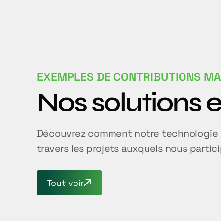
EXEMPLES DE CONTRIBUTIONS M
Nos solutions 
Découvrez comment notre technologie ré
travers les projets auxquels nous partic
Tout voir