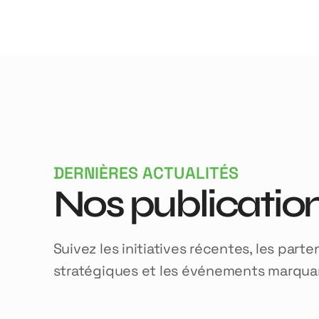
DERNIÈRES ACTUALITÉS
Nos publicatio
Suivez les initiatives récentes, les parte
stratégiques et les événements marqua