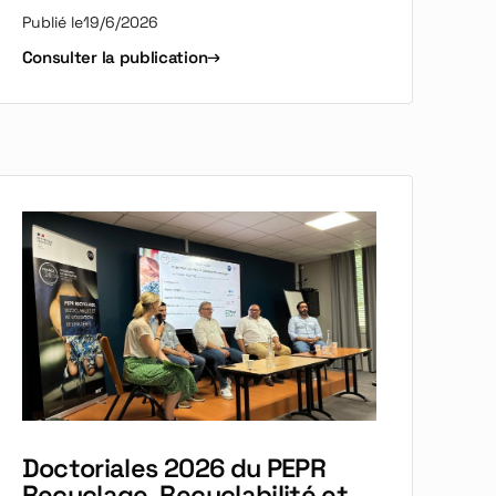
Publié le
19/6/2026
Consulter la publication
Doctoriales 2026 du PEPR
Recyclage, Recyclabilité et