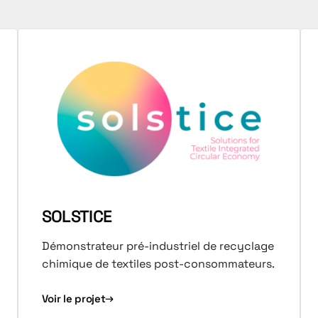
SOLSTICE
Démonstrateur pré-industriel de recyclage
chimique de textiles post-consommateurs.
Voir le projet