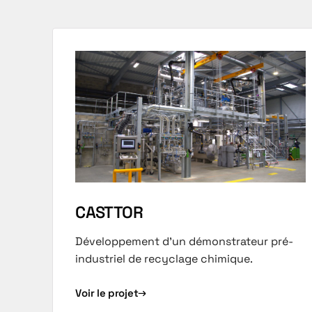
CASTTOR
Développement d'un démonstrateur pré-
industriel de recyclage chimique.
Voir le projet