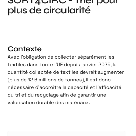
SORT4CIRC - Trier pour
plus de circularité
Contexte
Avec l'obligation de collecter séparément les
textiles dans toute l'UE depuis janvier 2025, la
quantité collectée de textiles devrait augmenter
(plus de 12,6 millions de tonnes), il est donc
nécessaire d'accroître la capacité et l'efficacité
du tri et du recyclage afin de garantir une
valorisation durable des matériaux.