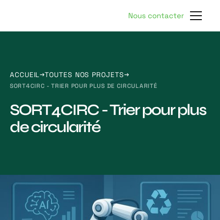
Nous contacter
ACCUEIL
TOUTES NOS PROJETS
SORT4CIRC - TRIER POUR PLUS DE CIRCULARITÉ
SORT4CIRC - Trier pour plus
de circularité