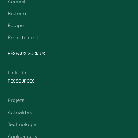
Accueil
Histoire
Equipe
Recrutement
RÉSEAUX SOCIAUX
Linkedin
RESSOURCES
Projets
Actualités
Technologie
Applications