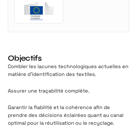
Objectifs
Combler les lacunes technologiques actuelles en
matière d'identification des textiles.
Assurer une traçabilité complète.
Garantir la fiabilité et la cohérence afin de
prendre des décisions éclairées quant au canal
optimal pour la réutilisation ou le recyclage.