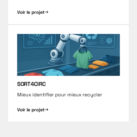
Voir le projet
SORT4CIRC
Mieux identifier pour mieux recycler
Voir le projet