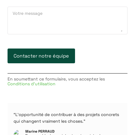
En soumettant ce formulaire, vous acceptez les
Conditions d'utilisation
“L’opportunité de contribuer à des projets concrets
qui changent vraiment les choses.”
Marine PERRAUD