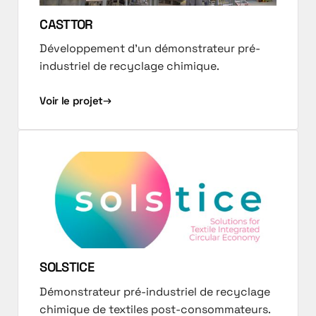
CASTTOR
Développement d'un démonstrateur pré-
industriel de recyclage chimique.
Voir le projet
SOLSTICE
Démonstrateur pré-industriel de recyclage
chimique de textiles post-consommateurs.