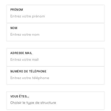
PRÉNOM
NOM
ADRESSE MAIL
NUMÉRO DE TÉLÉPHONE
VOUS ÊTES...