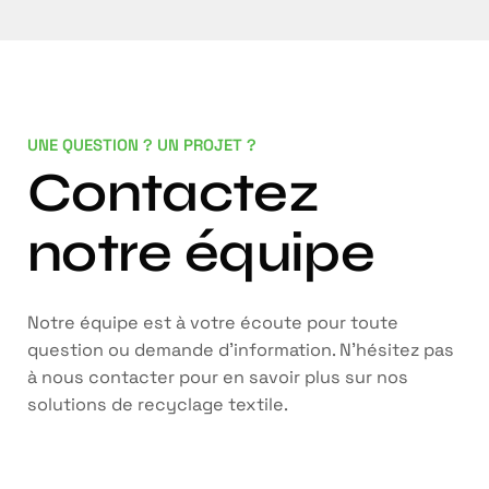
UNE QUESTION ? UN PROJET ?
Contactez
notre équipe
Notre équipe est à votre écoute pour toute
question ou demande d’information. N’hésitez pas
à nous contacter pour en savoir plus sur nos
solutions de recyclage textile.