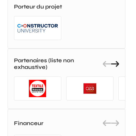
Porteur du projet
Partenaires (liste non
exhaustive)
Financeur