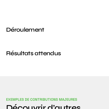
Déroulement
Résultats attendus
EXEMPLES DE CONTRIBUTIONS MAJEURES
Découvrir d’autres