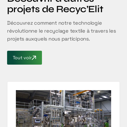
projets de Recyc’Elit
Découvrez comment notre technologie
révolutionne le recyclage textile à travers les
projets auxquels nous participons.
Tout voir