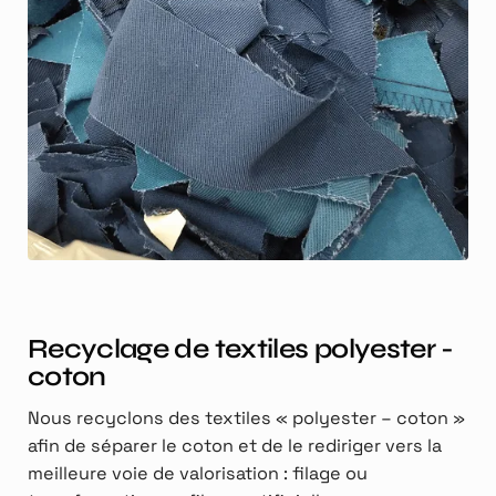
Recyclage de textiles polyester -
coton
Nous recyclons des textiles « polyester – coton »
afin de séparer le coton et de le rediriger vers la
meilleure voie de valorisation : filage ou