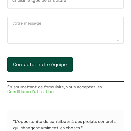
En soumettant ce formulaire, vous acceptez les
Conditions d'utilisation
“L’opportunité de contribuer à des projets concrets
qui changent vraiment les choses.”