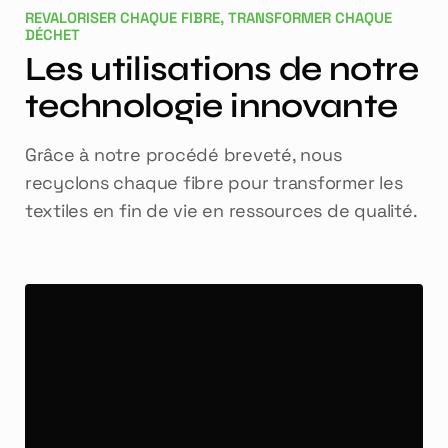
REVALORISER CHAQUE FIBRE, TRANSFORMER CHAQUE
DÉCHET
Les utilisations de notre
technologie innovante
Grâce à notre procédé breveté, nous
recyclons chaque fibre pour transformer les
textiles en fin de vie en ressources de qualité.