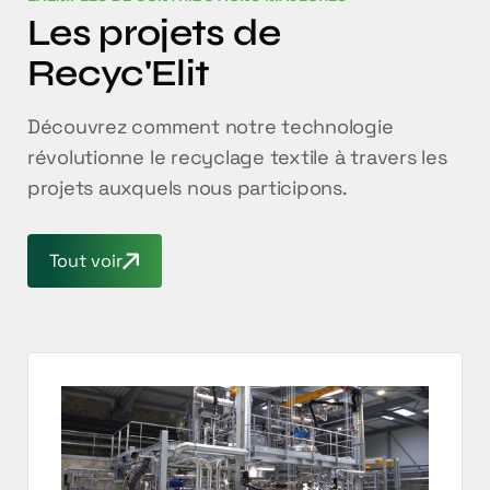
Les projets de
Recyc'Elit
Découvrez comment notre technologie
révolutionne le recyclage textile à travers les
projets auxquels nous participons.
Tout voir