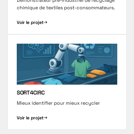
Démonstrateur pré-industriel de recyclage
chimique de textiles post-consommateurs.
Voir le projet
SORT4CIRC
Mieux identifier pour mieux recycler
Voir le projet