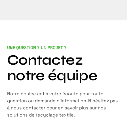
UNE QUESTION ? UN PROJET ?
Contactez
notre équipe
Notre équipe est à votre écoute pour toute
question ou demande d’information. N’hésitez pas
à nous contacter pour en savoir plus sur nos
solutions de recyclage textile.