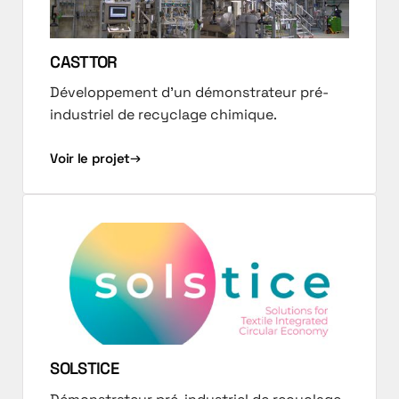
CASTTOR
Développement d'un démonstrateur pré-
industriel de recyclage chimique.
Voir le projet
SOLSTICE