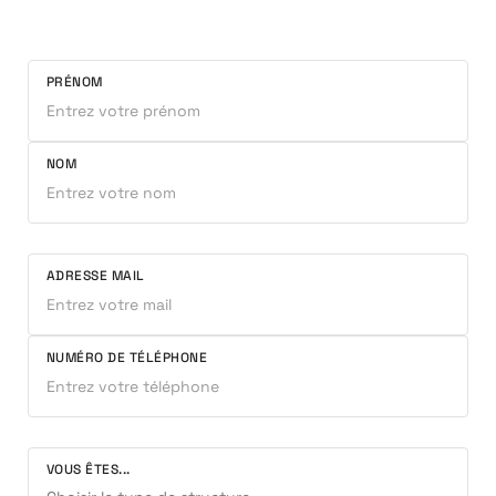
PRÉNOM
NOM
ADRESSE MAIL
NUMÉRO DE TÉLÉPHONE
VOUS ÊTES...