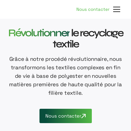
Nous contacter
Révolutionner
le recyclage
textile
Grâce à notre procédé révolutionnaire, nous
transformons les textiles complexes en fin
de vie à base de polyester en nouvelles
matières premières de haute qualité pour la
filière textile.
Nous contacter