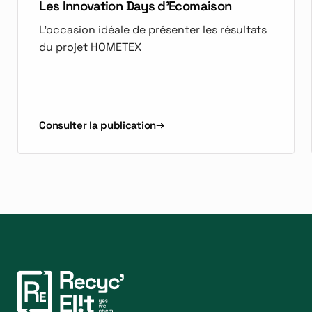
Les Innovation Days d'Ecomaison
L'occasion idéale de présenter les résultats
du projet HOMETEX
Consulter la publication