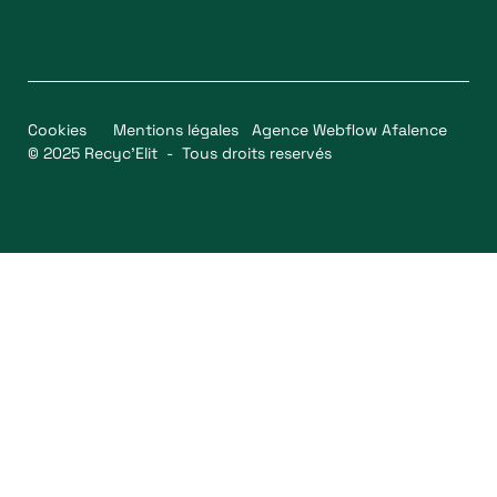
Cookies
Mentions légales
Agence Webflow Afalence
© 2025 Recyc’Elit - Tous droits reservés