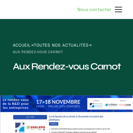
Nous contacter
ACCUEIL
TOUTES NOS ACTUALITÉS
AUX RENDEZ-VOUS CARNOT
Aux Rendez-vous Carnot