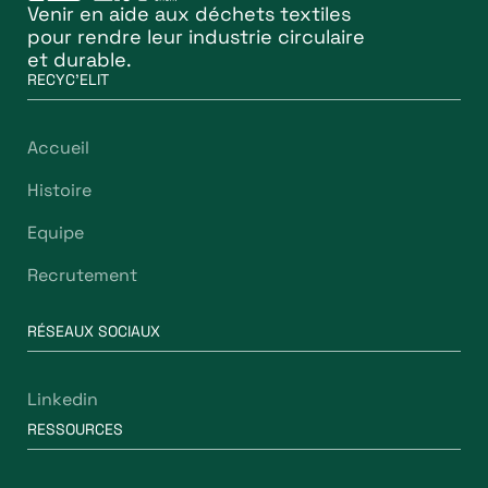
Venir en aide aux déchets textiles
pour rendre leur industrie circulaire
et durable.
RECYC'ELIT
Accueil
Histoire
Equipe
Recrutement
RÉSEAUX SOCIAUX
Linkedin
RESSOURCES