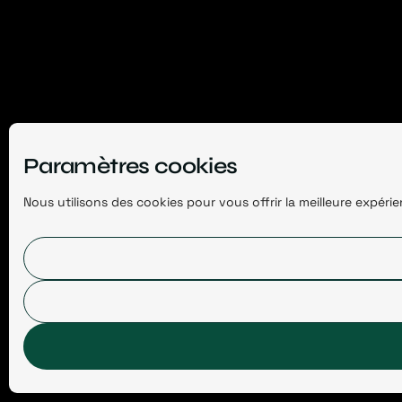
Paramètres cookies
Nous utilisons des cookies pour vous offrir la meilleure expér