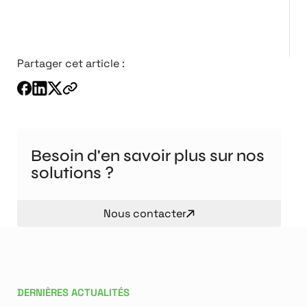
Partager cet article :
Besoin d'en savoir plus sur nos
solutions ?
Nous contacter
DERNIÈRES ACTUALITÉS