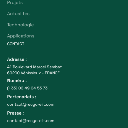
Projets
Actualités
Technologie
Applications
CONTACT
Adresse :
41 Boulevard Marcel Sembat
69200 Vénissieux - FRANCE
Numéro :
(+33) 06 49 64 53 73
Partenariats :
contact@recyc-elit.com
Presse :
contact@recyc-elit.com