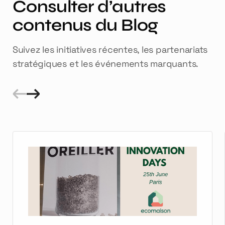
Consulter d’autres
contenus du Blog
Suivez les initiatives récentes, les partenariats
stratégiques et les événements marquants.