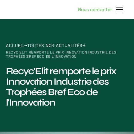
Nous contacter
ACCUEIL
TOUTES NOS ACTUALITÉS
RECYC'ELIT REMPORTE LE PRIX INNOVATION INDUSTRIE DES
TROPHÉES BREF ECO DE L'INNOVATION
Recyc'Elit remporte le prix
Innovation Industrie des
Trophées Bref Eco de
l'Innovation