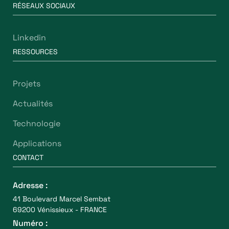
RÉSEAUX SOCIAUX
Linkedin
RESSOURCES
Projets
Actualités
Technologie
Applications
CONTACT
Adresse :
41 Boulevard Marcel Sembat
69200 Vénissieux - FRANCE
Numéro :