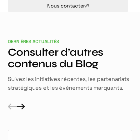
Nous contacter
DERNIÈRES ACTUALITÉS
Consulter d’autres
contenus du Blog
Suivez les initiatives récentes, les partenariats
stratégiques et les événements marquants.