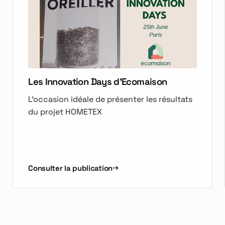
Les Innovation Days d'Ecomaison
L'occasion idéale de présenter les résultats
du projet HOMETEX
Consulter la publication