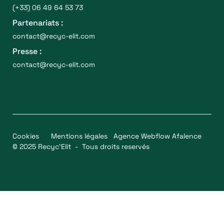
(+33) 06 49 64 53 73
Partenariats :
contact@recyc-elit.com
Presse :
contact@recyc-elit.com
Cookies
Mentions légales
Agence Webflow Afalence
© 2025 Recyc’Elit - Tous droits reservés