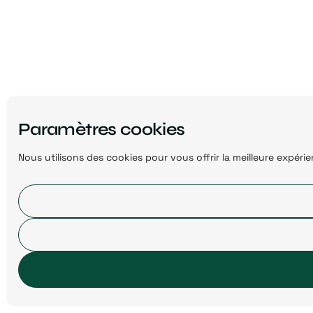
Paramètres cookies
Nous utilisons des cookies pour vous offrir la meilleure expér