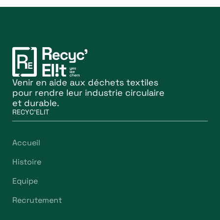
Venir en aide aux déchets textiles
pour rendre leur industrie circulaire
et durable.
RECYC'ELIT
Accueil
Histoire
Equipe
Recrutement