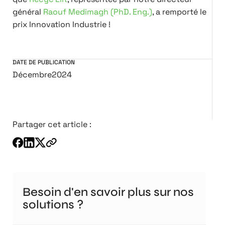
général
Raouf Medimagh (PhD. Eng.)
, a remporté le
prix Innovation Industrie !
DATE DE PUBLICATION
Décembre
2024
Partager cet article :
Besoin d'en savoir plus sur nos
solutions ?