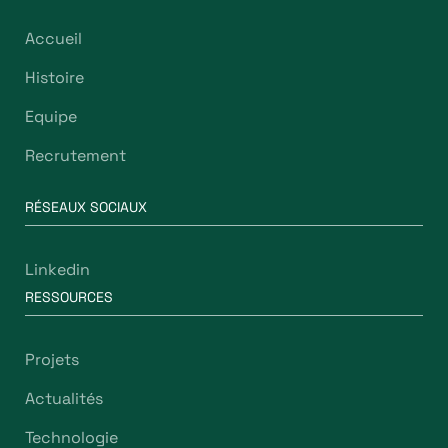
Accueil
Histoire
Equipe
Recrutement
RÉSEAUX SOCIAUX
Linkedin
RESSOURCES
Projets
Actualités
Technologie