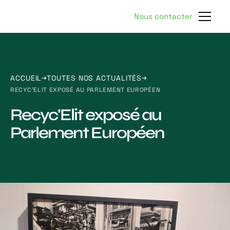
Nous contacter
ACCUEIL
TOUTES NOS ACTUALITÉS
RECYC'ELIT EXPOSÉ AU PARLEMENT EUROPÉEN
Recyc'Elit exposé au
Parlement Européen