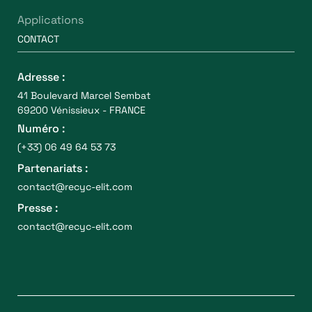
Applications
CONTACT
Adresse :
41 Boulevard Marcel Sembat
69200 Vénissieux - FRANCE
Numéro :
(+33) 06 49 64 53 73
Partenariats :
contact@recyc-elit.com
Presse :
contact@recyc-elit.com