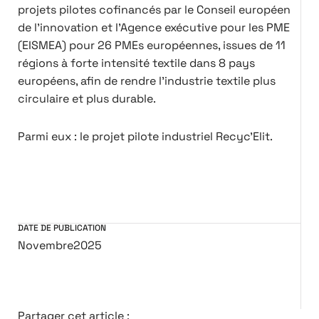
projets pilotes cofinancés par le Conseil européen
de l'innovation et l'Agence exécutive pour les PME
(EISMEA) pour 26 PMEs européennes, issues de 11
régions à forte intensité textile dans 8 pays
européens, afin de rendre l'industrie textile plus
circulaire et plus durable.
Parmi eux : le projet pilote industriel Recyc'Elit.
DATE DE PUBLICATION
Novembre
2025
Partager cet article :