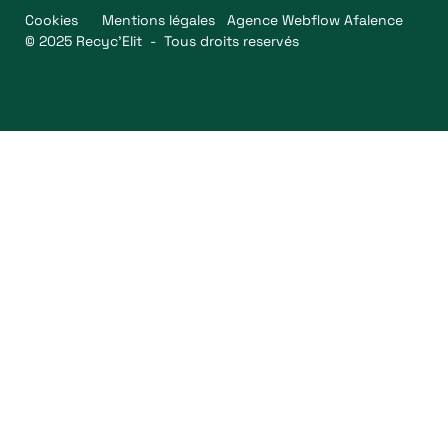
Cookies
Mentions légales
Agence Webflow Afalence
© 2025 Recyc’Elit - Tous droits reservés