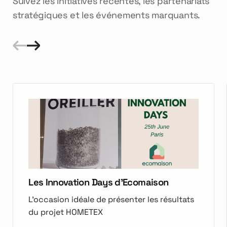
Suivez les initiatives récentes, les partenariats
stratégiques et les événements marquants.
Les Innovation Days d'Ecomaison
L'occasion idéale de présenter les résultats
du projet HOMETEX