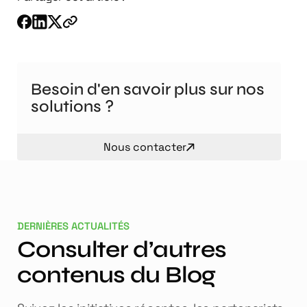
Besoin d'en savoir plus sur nos
solutions ?
Nous contacter
DERNIÈRES ACTUALITÉS
Consulter d’autres
contenus du Blog