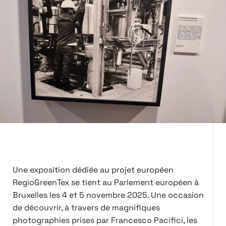
Une exposition dédiée au projet européen
RegioGreenTex se tient au Parlement européen à
Bruxelles les 4 et 5 novembre 2025. Une occasion
de découvrir, à travers de magnifiques
photographies prises par Francesco Pacifici, les