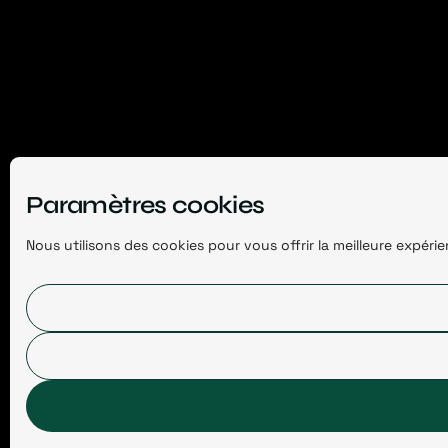
Paramètres cookies
Nous utilisons des cookies pour vous offrir la meilleure expér