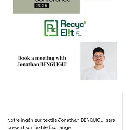
Notre ingénieur textile Jonathan BENGUIGUI sera
présent sur Textile Exchange.