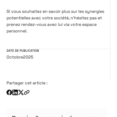
Si vous souhaitez en savoir plus sur les synergies
potentielles avec votre société, n'hésitez pas et
prenez rendez-vous avec lui via votre espace
personnel.
DATE DE PUBLICATION
Octobre
2025
Partager cet article :