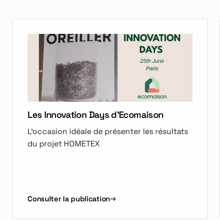
Les Innovation Days d'Ecomaison
L'occasion idéale de présenter les résultats
du projet HOMETEX
Consulter la publication