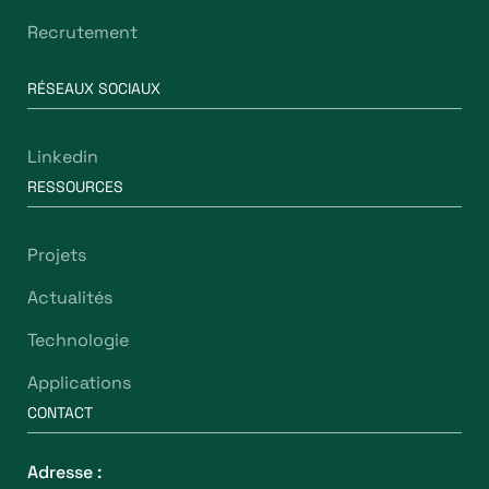
Recrutement
RÉSEAUX SOCIAUX
Linkedin
RESSOURCES
Projets
Actualités
Technologie
Applications
CONTACT
Adresse :