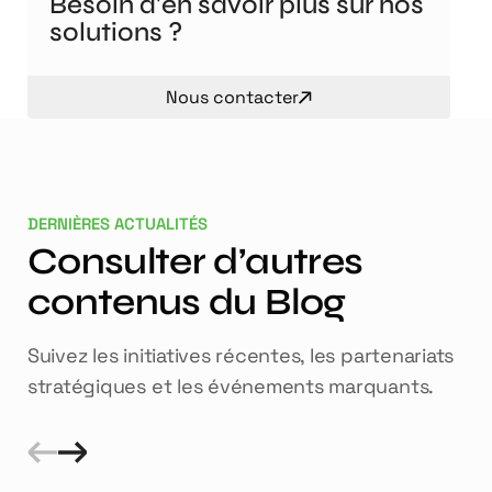
Besoin d'en savoir plus sur nos
solutions ?
Nous contacter
DERNIÈRES ACTUALITÉS
Consulter d’autres
contenus du Blog
Suivez les initiatives récentes, les partenariats
stratégiques et les événements marquants.