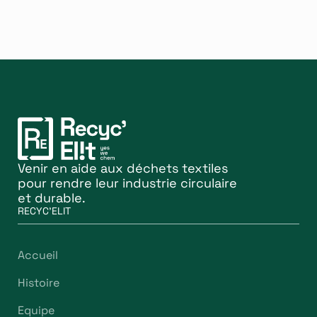
Venir en aide aux déchets textiles
pour rendre leur industrie circulaire
et durable.
RECYC'ELIT
Accueil
Histoire
Equipe