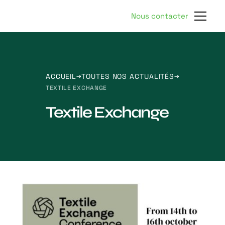
Nous contacter
ACCUEIL
TOUTES NOS ACTUALITÉS
TEXTILE EXCHANGE
Textile Exchange