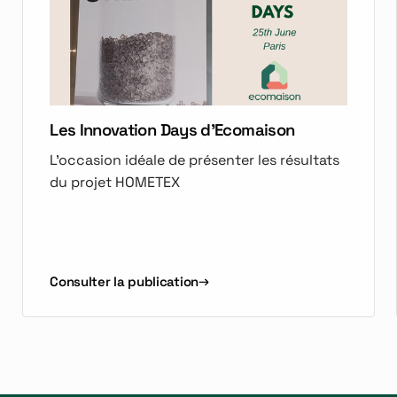
Les Innovation Days d'Ecomaison
L'occasion idéale de présenter les résultats
du projet HOMETEX
Consulter la publication