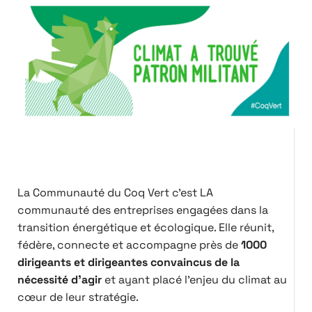
La Communauté du Coq Vert c’est LA
communauté des entreprises engagées dans la
transition énergétique et écologique. Elle réunit,
fédère, connecte et accompagne près de
1000
dirigeants et dirigeantes convaincus de la
nécessité d’agir
et ayant placé l’enjeu du climat au
cœur de leur stratégie.