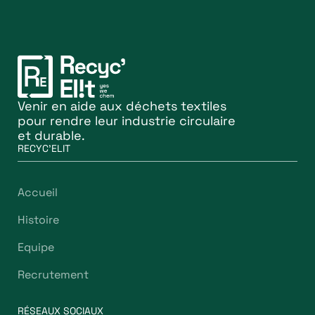
Venir en aide aux déchets textiles
pour rendre leur industrie circulaire
et durable.
RECYC'ELIT
Accueil
Histoire
Equipe
Recrutement
RÉSEAUX SOCIAUX