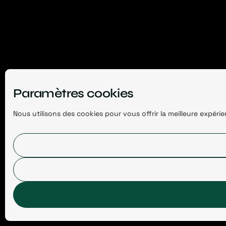
Paramètres cookies
Nous utilisons des cookies pour vous offrir la meilleure expér