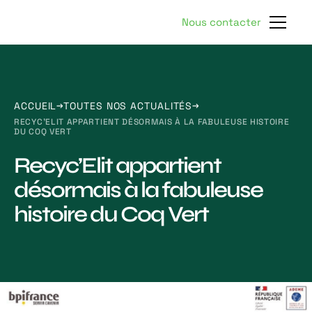
Nous contacter
ACCUEIL
TOUTES NOS ACTUALITÉS
RECYC’ELIT APPARTIENT DÉSORMAIS À LA FABULEUSE HISTOIRE
DU COQ VERT
Recyc’Elit appartient
désormais à la fabuleuse
histoire du Coq Vert