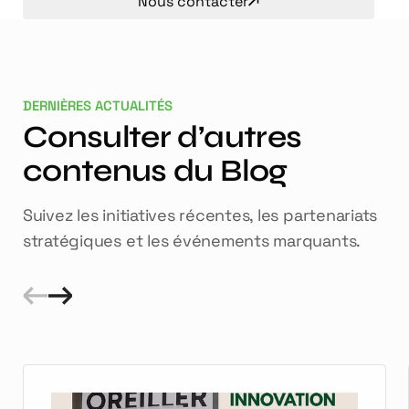
Nous contacter
DERNIÈRES ACTUALITÉS
Consulter d’autres
contenus du Blog
Suivez les initiatives récentes, les partenariats
stratégiques et les événements marquants.