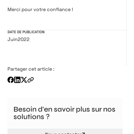
Merci pour votre confiance !
DATE DE PUBLICATION
Juin
2022
Partager cet article :
Besoin d'en savoir plus sur nos
solutions ?