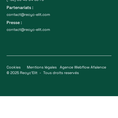
Partenariats :
contact@recyc-elit.com
Presse :
contact@recyc-elit.com
Cookies
Mentions légales
Agence Webflow Afalence
© 2025 Recyc’Elit - Tous droits reservés