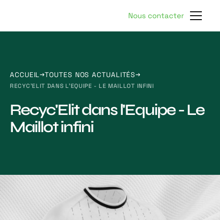
Nous contacter
ACCUEIL
TOUTES NOS ACTUALITÉS
RECYC'ELIT DANS L'EQUIPE - LE MAILLOT INFINI
Recyc'Elit dans l'Equipe - Le
Maillot infini