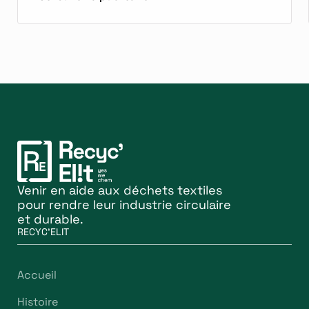
Venir en aide aux déchets textiles
pour rendre leur industrie circulaire
et durable.
RECYC'ELIT
Accueil
Histoire