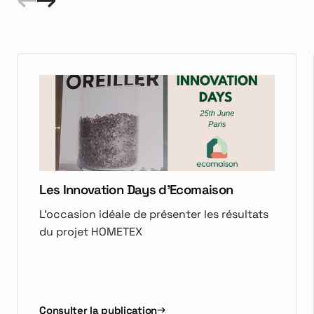
Les Innovation Days d'Ecomaison
L'occasion idéale de présenter les résultats
du projet HOMETEX
Consulter la publication