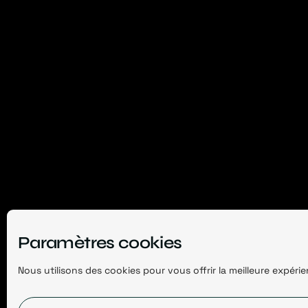
Paramètres cookies
Nous utilisons des cookies pour vous offrir la meilleure expér