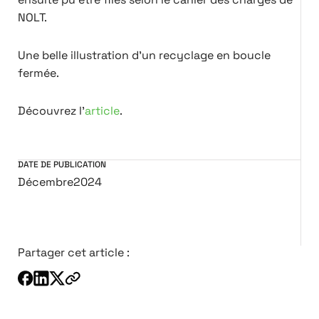
NOLT.
Une belle illustration d'un recyclage en boucle
fermée.
Découvrez l'
article
.
DATE DE PUBLICATION
Décembre
2024
Partager cet article :