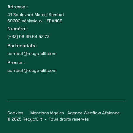
Adresse :
41 Boulevard Marcel Sembat
69200 Vénissieux - FRANCE
Numéro :
(+33) 06 49 64 53 73
Partenariats :
contact@recyc-elit.com
Presse :
contact@recyc-elit.com
Cookies
Mentions légales
Agence Webflow Afalence
© 2025 Recyc’Elit - Tous droits reservés