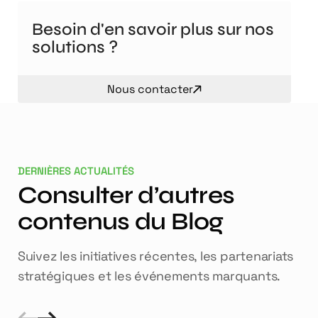
Besoin d'en savoir plus sur nos
solutions ?
Nous contacter
DERNIÈRES ACTUALITÉS
Consulter d’autres
contenus du Blog
Suivez les initiatives récentes, les partenariats
stratégiques et les événements marquants.