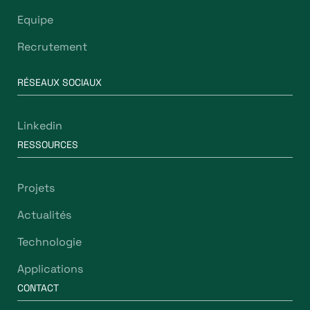
Equipe
Recrutement
RÉSEAUX SOCIAUX
Linkedin
RESSOURCES
Projets
Actualités
Technologie
Applications
CONTACT