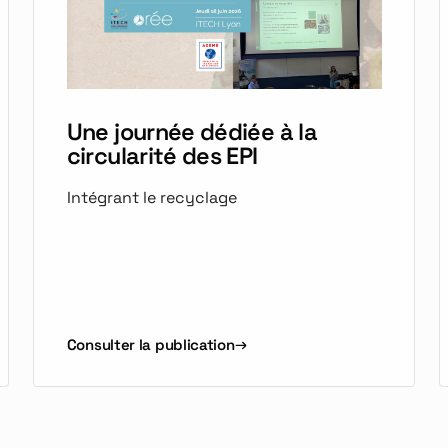
Une journée dédiée à la
circularité des EPI
Intégrant le recyclage
Consulter la publication