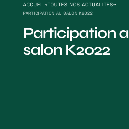
ACCUEIL
TOUTES NOS ACTUALITÉS
PARTICIPATION AU SALON K2022
Participation 
salon K2022