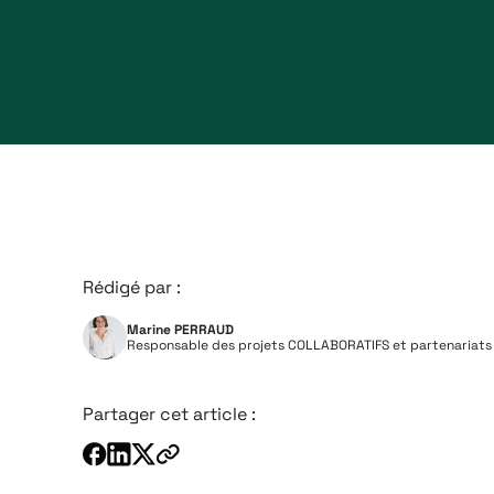
Rédigé par :
Marine PERRAUD
Responsable des projets COLLABORATIFS et partenariats
Partager cet article :