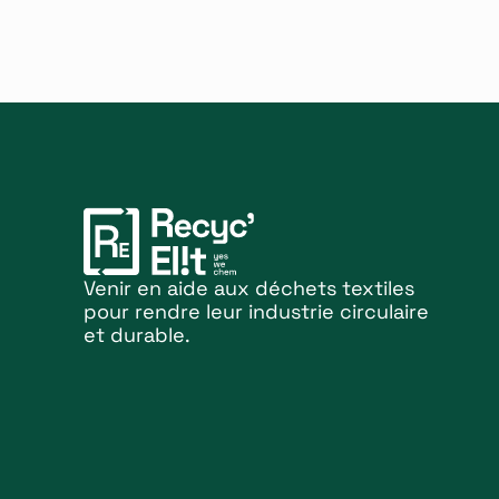
Venir en aide aux déchets textiles
pour rendre leur industrie circulaire
et durable.