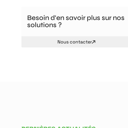
Besoin d'en savoir plus sur nos
solutions ?
Nous contacter