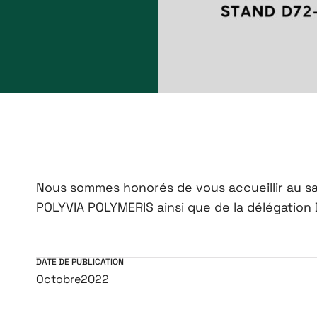
Nous sommes honorés de vous accueillir au sa
POLYVIA POLYMERIS ainsi que de la délégatio
DATE DE PUBLICATION
Octobre
2022