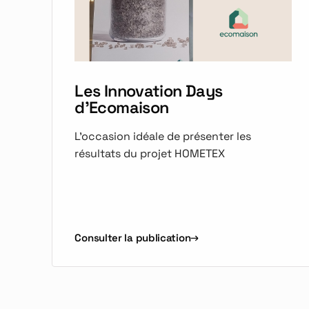
Les Innovation Days
d'Ecomaison
L'occasion idéale de présenter les
résultats du projet HOMETEX
Consulter la publication