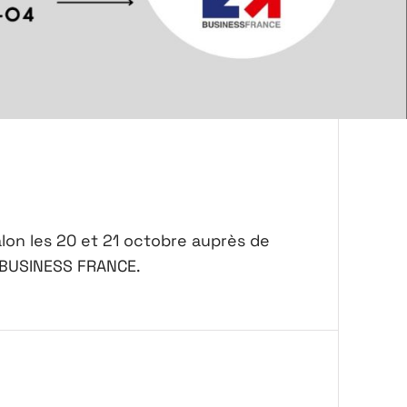
lon les 20 et 21 octobre auprès de
n BUSINESS FRANCE.