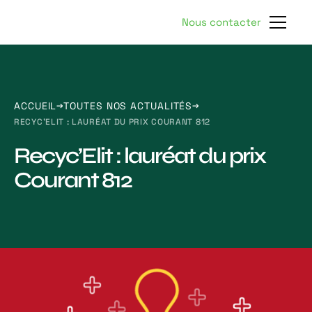
Nous contacter
ACCUEIL
TOUTES NOS ACTUALITÉS
RECYC’ELIT : LAURÉAT DU PRIX COURANT 812
Recyc’Elit : lauréat du prix
Courant 812