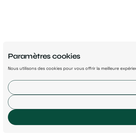
Paramètres cookies
Nous utilisons des cookies pour vous offrir la meilleure expér