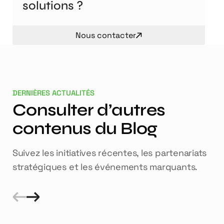
solutions ?
Nous contacter
DERNIÈRES ACTUALITÉS
Consulter d’autres
contenus du Blog
Suivez les initiatives récentes, les partenariats
stratégiques et les événements marquants.