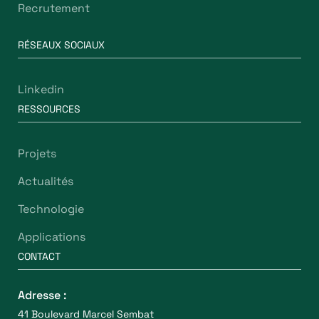
Recrutement
RÉSEAUX SOCIAUX
Linkedin
RESSOURCES
Projets
Actualités
Technologie
Applications
CONTACT
Adresse :
41 Boulevard Marcel Sembat