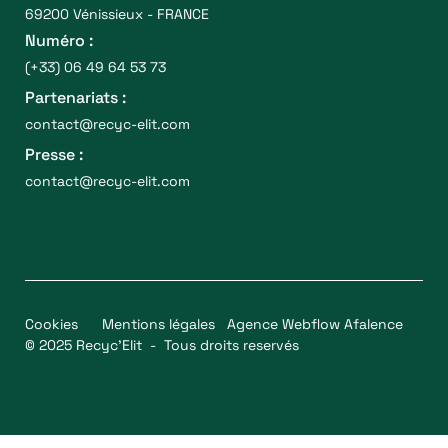
69200 Vénissieux - FRANCE
Numéro :
(+33) 06 49 64 53 73
Partenariats :
contact@recyc-elit.com
Presse :
contact@recyc-elit.com
Cookies
Mentions légales
Agence Webflow Afalence
© 2025 Recyc’Elit - Tous droits reservés