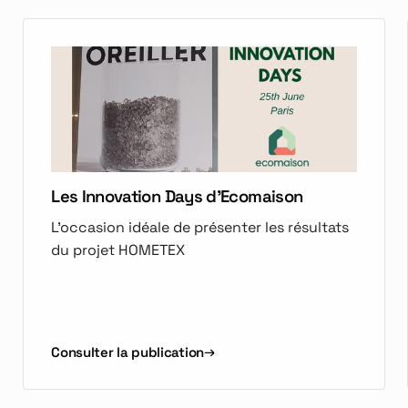
Les Innovation Days d'Ecomaison
L'occasion idéale de présenter les résultats
du projet HOMETEX
Consulter la publication