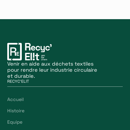
Venir en aide aux déchets textiles
pour rendre leur industrie circulaire
et durable.
RECYC'ELIT
Accueil
Histoire
Equipe