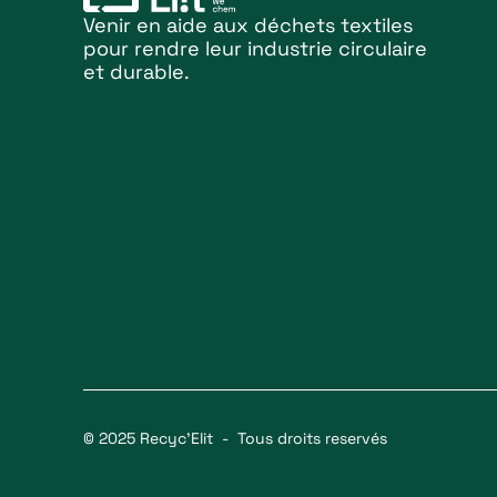
Venir en aide aux déchets textiles
pour rendre leur industrie circulaire
et durable.
© 2025 Recyc’Elit - Tous droits reservés