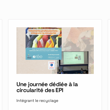
Une journée dédiée à la
circularité des EPI
Intégrant le recyclage