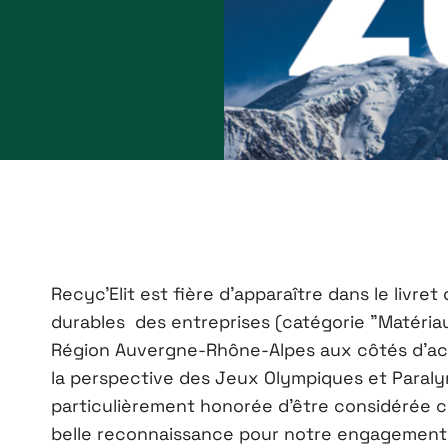
Recyc'Elit
est fière d'apparaître dans le livre
durables des entreprises (catégorie "Matériaux
Région Auvergne-Rhône-Alpes aux côtés d’ac
la perspective des Jeux Olympiques et Paraly
particulièrement honorée d’être considérée 
belle reconnaissance pour notre engagement