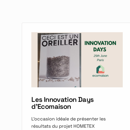
Les Innovation Days
d'Ecomaison
L'occasion idéale de présenter les
résultats du projet HOMETEX