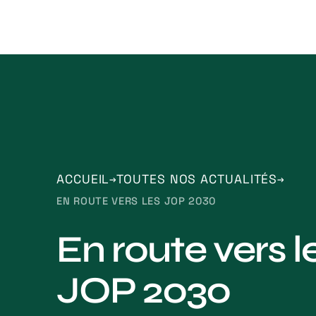
ACCUEIL
TOUTES NOS ACTUALITÉS
EN ROUTE VERS LES JOP 2030
En route vers l
JOP 2030