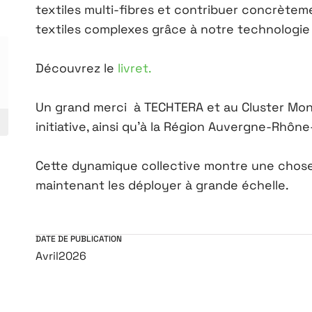
textiles multi-fibres et contribuer concrètem
textiles complexes grâce à notre technologie
Découvrez le
livret.
Un grand merci à TECHTERA et au Cluster Mont
initiative, ainsi qu’à la Région Auvergne-Rhôn
Cette dynamique collective montre une chose : 
maintenant les déployer à grande échelle.
DATE DE PUBLICATION
Avril
2026