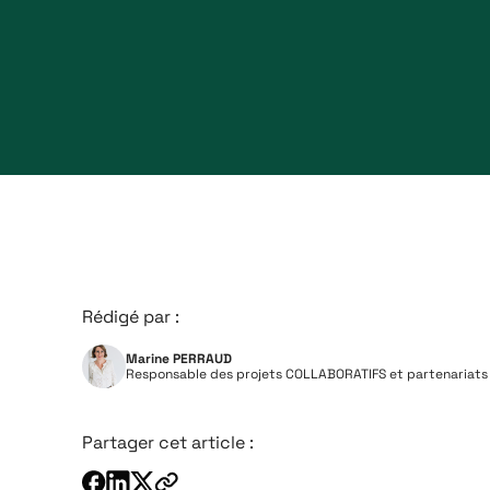
Rédigé par :
Marine PERRAUD
Responsable des projets COLLABORATIFS et partenariats
Partager cet article :