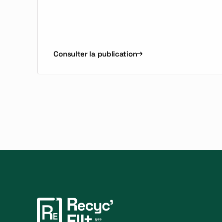
Consulter la publication