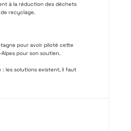
ent à la réduction des déchets
 de recyclage.
agne pour avoir piloté cette
e-Alpes pour son soutien.
les solutions existent, il faut