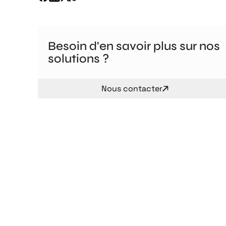
Besoin d'en savoir plus sur nos
solutions ?
Nous contacter