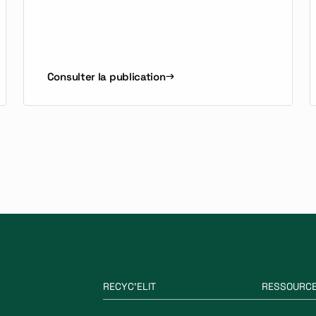
Consulter la publication
RECYC'ELIT
RESSOURC