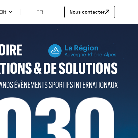
FR
lit
Nous contacter