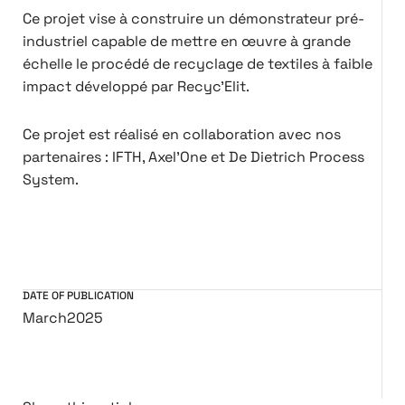
Ce projet vise à construire un démonstrateur pré-
industriel capable de mettre en œuvre à grande
échelle le procédé de recyclage de textiles à faible
impact développé par Recyc'Elit.
Ce projet est réalisé en collaboration avec nos
partenaires : IFTH, Axel'One et De Dietrich Process
System.
DATE OF PUBLICATION
March
2025