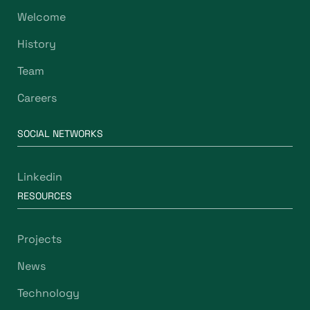
Welcome
History
Team
Careers
SOCIAL NETWORKS
Linkedin
RESOURCES
Projects
News
Technology