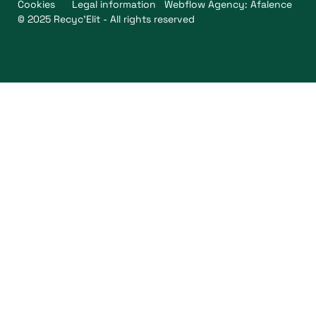
Cookies
Legal information
Webflow Agency: Afalence
© 2025 Recyc'Elit - All rights reserved