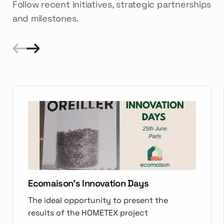
Follow recent initiatives, strategic partnerships
and milestones.
Ecomaison's Innovation Days
The ideal opportunity to present the
results of the HOMETEX project