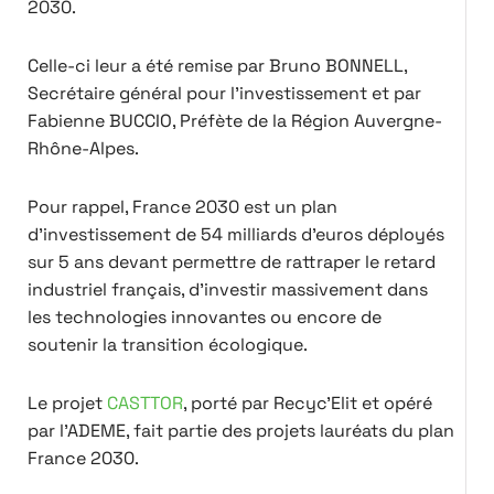
2030.
Celle-ci leur a été remise par Bruno BONNELL,
Secrétaire général pour l'investissement et par
Fabienne BUCCIO, Préfète de la Région Auvergne-
Rhône-Alpes.
Pour rappel, France 2030 est un plan
d’investissement de 54 milliards d’euros déployés
sur 5 ans devant permettre de rattraper le retard
industriel français, d’investir massivement dans
les technologies innovantes ou encore de
soutenir la transition écologique.
Le projet
CASTTOR
, porté par Recyc'Elit et opéré
par l’ADEME, fait partie des projets lauréats du plan
France 2030.