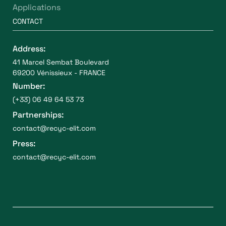
Applications
CONTACT
Address:
41 Marcel Sembat Boulevard
69200 Vénissieux - FRANCE
Number:
(+33) 06 49 64 53 73
Partnerships:
contact@recyc-elit.com
Press:
contact@recyc-elit.com