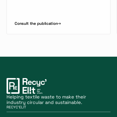
Consult the publication
Helping textile waste to make their
industry circular and sustainable.
RECYC'ELIT