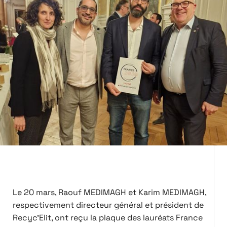
Le 20 mars, Raouf MEDIMAGH et Karim MEDIMAGH,
respectivement directeur général et président de
Recyc'Elit, ont reçu la plaque des lauréats France