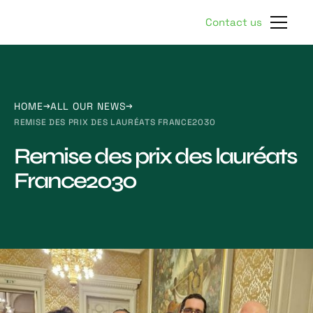
Contact us
HOME
ALL OUR NEWS
REMISE DES PRIX DES LAURÉATS FRANCE2030
Remise des prix des lauréats
France2030